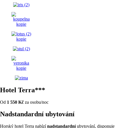
Hotel Terra***
Od
1 550 Kč
za osobu/noc
Nadstandardní ubytování
Horský hotel Terra nabízí
nadstandardní
ubytování, disponuje