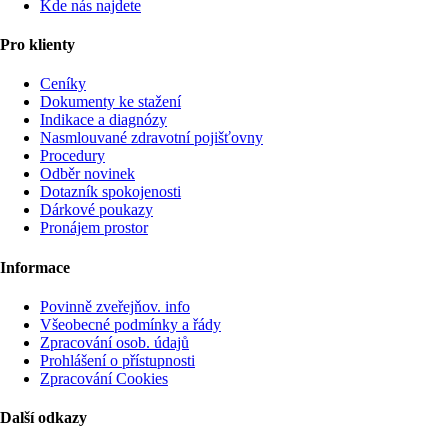
Kde nás najdete
Pro klienty
Ceníky
Dokumenty ke stažení
Indikace a diagnózy
Nasmlouvané zdravotní pojišťovny
Procedury
Odběr novinek
Dotazník spokojenosti
Dárkové poukazy
Pronájem prostor
Informace
Povinně zveřejňov. info
Všeobecné podmínky a řády
Zpracování osob. údajů
Prohlášení o přístupnosti
Zpracování Cookies
Další odkazy