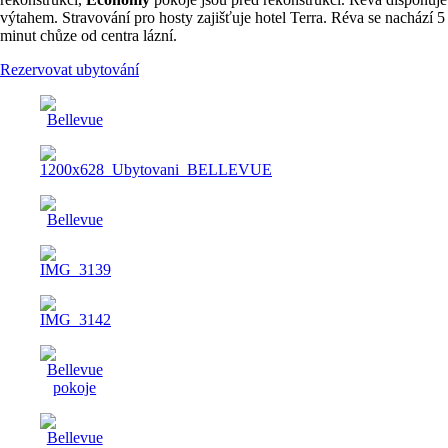
výtahem. Stravování pro hosty zajišťuje hotel Terra. Réva se nachází 5
minut chůze od centra lázní.
Rezervovat ubytování