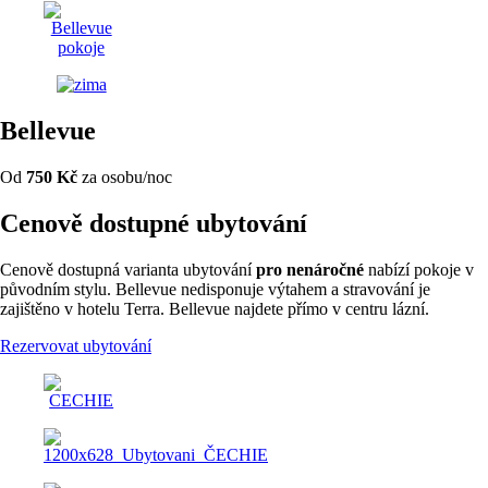
Bellevue
Od
750 Kč
za osobu/noc
Cenově dostupné ubytování
Cenově dostupná varianta ubytování
pro nenáročné
nabízí pokoje v
původním stylu. Bellevue nedisponuje výtahem a stravování je
zajištěno v hotelu Terra. Bellevue najdete přímo v centru lázní.
Rezervovat ubytování