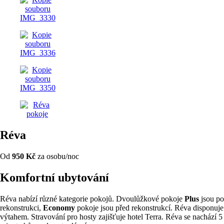
Réva
Od
950 Kč
za osobu/noc
Komfortní ubytování
Réva nabízí různé kategorie pokojů. Dvoulůžkové pokoje
Plus
jsou po
rekonstrukci,
Economy
pokoje jsou před rekonstrukcí. Réva disponuje
výtahem. Stravování pro hosty zajišťuje hotel Terra. Réva se nachází 5