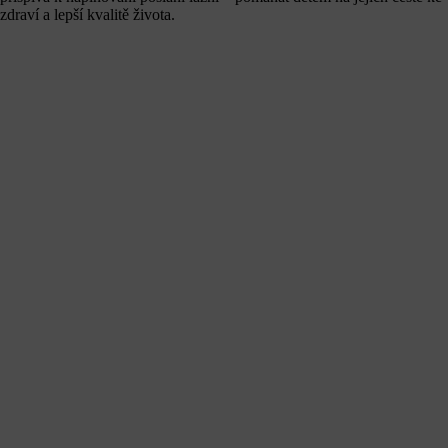
zdraví a lepší kvalitě života.