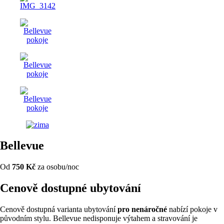
Bellevue
Od
750 Kč
za osobu/noc
Cenově dostupné ubytování
Cenově dostupná varianta ubytování
pro nenáročné
nabízí pokoje v
původním stylu. Bellevue nedisponuje výtahem a stravování je