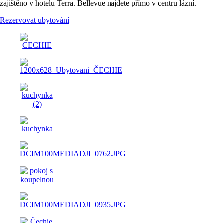
zajištěno v hotelu Terra. Bellevue najdete přímo v centru lázní.
Rezervovat ubytování