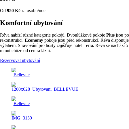
Od
950 Kč
za osobu/noc
Komfortní ubytování
Réva nabízí různé kategorie pokojů. Dvoulůžkové pokoje
Plus
jsou po
rekonstrukci,
Economy
pokoje jsou před rekonstrukcí. Réva disponuje
výtahem. Stravování pro hosty zajišťuje hotel Terra. Réva se nachází 5
minut chůze od centra lázní.
Rezervovat ubytování