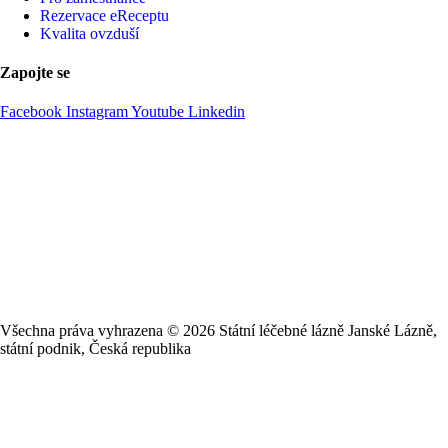
Rezervace eReceptu
Kvalita ovzduší
Zapojte se
Facebook
Instagram
Youtube
Linkedin
Všechna práva vyhrazena ©
2026
Státní léčebné lázně Janské Lázně,
státní podnik, Česká republika