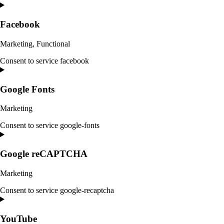
Facebook
Marketing, Functional
Consent to service facebook
Google Fonts
Marketing
Consent to service google-fonts
Google reCAPTCHA
Marketing
Consent to service google-recaptcha
YouTube