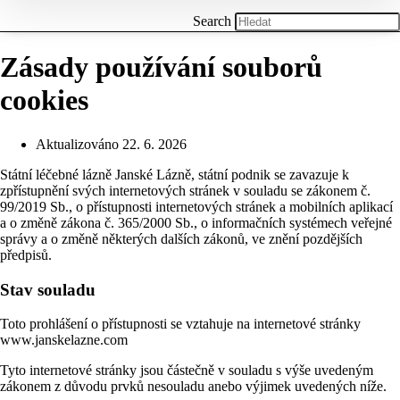
Search
Zásady používání souborů
cookies
Aktualizováno
22. 6. 2026
Státní léčebné lázně Janské Lázně, státní podnik se zavazuje k
zpřístupnění svých internetových stránek v souladu se zákonem č.
99/2019 Sb., o přístupnosti internetových stránek a mobilních aplikací
a o změně zákona č. 365/2000 Sb., o informačních systémech veřejné
správy a o změně některých dalších zákonů, ve znění pozdějších
předpisů.
Stav souladu
Toto prohlášení o přístupnosti se vztahuje na internetové stránky
www.janskelazne.com
Tyto internetové stránky jsou částečně v souladu s výše uvedeným
zákonem z důvodu prvků nesouladu anebo výjimek uvedených níže.