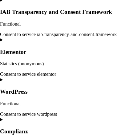
IAB Transparency and Consent Framework
Functional
Consent to service iab-transparency-and-consent-framework
Elementor
Statistics (anonymous)
Consent to service elementor
WordPress
Functional
Consent to service wordpress
Complianz