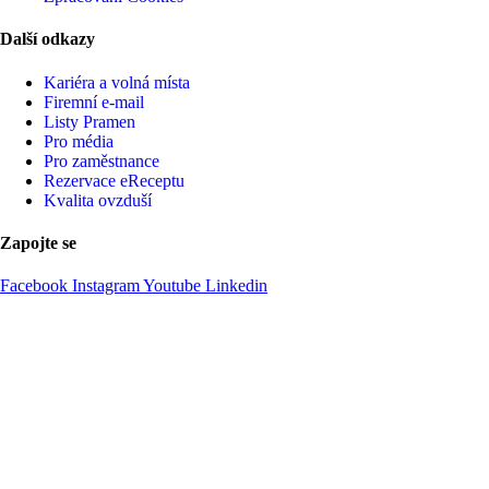
Další odkazy
Kariéra a volná místa
Firemní­ e-mail
Listy Pramen
Pro média
Pro zaměstnance
Rezervace eReceptu
Kvalita ovzduší
Zapojte se
Facebook
Instagram
Youtube
Linkedin