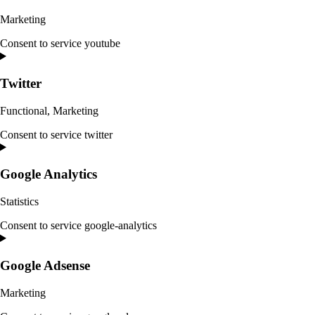
Marketing
Consent to service youtube
Twitter
Functional, Marketing
Consent to service twitter
Google Analytics
Statistics
Consent to service google-analytics
Google Adsense
Marketing