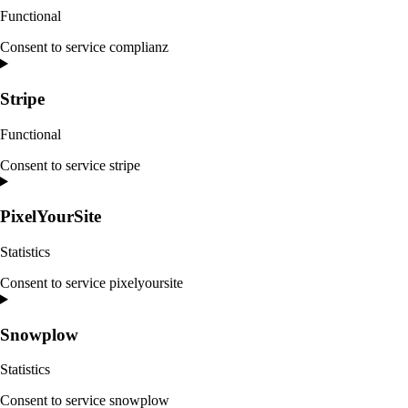
Functional
Consent to service complianz
Stripe
Functional
Consent to service stripe
PixelYourSite
Statistics
Consent to service pixelyoursite
Snowplow
Statistics
Consent to service snowplow