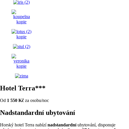
Hotel Terra***
Od
1 550 Kč
za osobu/noc
Nadstandardní ubytování
Horský hotel Terra nabízí
nadstandardní
ubytování, disponuje