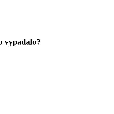
to vypadalo?