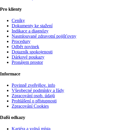
Pro klienty
Ceníky
Dokumenty ke stažení
Indikace a diagnózy
Nasmlouvané zdravotní pojišťovny
Procedury
Odběr novinek
Dotazník spokojenosti
Dárkové poukazy
Pronájem prostor
Informace
Povinně zveřejňov. info
Všeobecné podmínky a řády
Zpracování osob. údajů
Prohlášení o přístupnosti
Zpracování Cookies
Další odkazy
Kariéra a volná místa