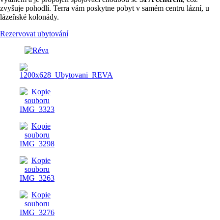
zvyšuje pohodlí. Terra vám poskytne pobyt v samém centru lázní, u
lázeňské kolonády.
Rezervovat ubytování