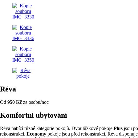
Réva
Od
950 Kč
za osobu/noc
Komfortní ubytování
Réva nabízí různé kategorie pokojů. Dvoulůžkové pokoje
Plus
jsou po
rekonstrukci,
Economy
pokoje jsou před rekonstrukcí. Réva disponuje