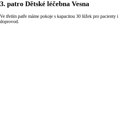
3. patro Dětské léčebna Vesna
Ve třetím patře máme pokoje s kapacitou 30 lůžek pro pacienty i
doprovod.