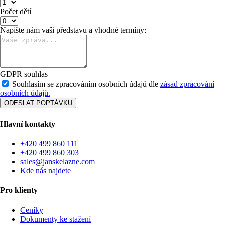
Počet dětí
Napište nám vaši představu a vhodné termíny:
GDPR souhlas
Souhlasím se zpracováním osobních údajů dle
zásad zpracování
osobních údajů.
ODESLAT POPTÁVKU
Hlavní kontakty
+420 499 860 111
+420 499 860 303
sales@janskelazne.com
Kde nás najdete
Pro klienty
Ceníky
Dokumenty ke stažení