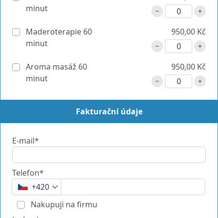
minut
Maderoterapie 60
950,00 Kč
minut
Aroma masáž 60
950,00 Kč
minut
Fakturační údaje
E-mail*
Telefon*
+420
Nakupuji na firmu