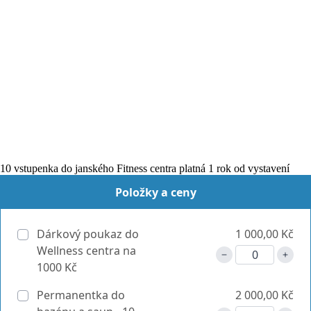
10 vstupenka do janského Fitness centra platná 1 rok od vystavení
Položky a ceny
Dárkový poukaz do
1 000,00 Kč
Wellness centra na
1000 Kč
Permanentka do
2 000,00 Kč