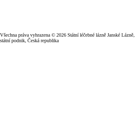
Všechna práva vyhrazena ©
2026
Státní léčebné lázně Janské Lázně,
státní podnik, Česká republika