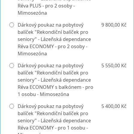
Réva PLUS - pro 2 osoby -
Mimosezóna
Dárkový poukaz na pobytový
9 800,00 Kč
balíček "Rekondiční balíček pro
seniory" - Lázeňská dependance
Réva ECONOMY - pro 2 osoby -
Mimosezóna
Dárkový poukaz na pobytový
5 550,00 Kč
balíček "Rekondiční balíček pro
seniory" - Lázeňská dependance
Réva ECONOMY s balkónem - pro
1 osobu - Mimosezóna
Dárkový poukaz na pobytový
5 400,00 Kč
balíček "Rekondiční balíček pro
seniory" - Lázeňská dependance
Réva ECONOMY - pro 1 osobu -