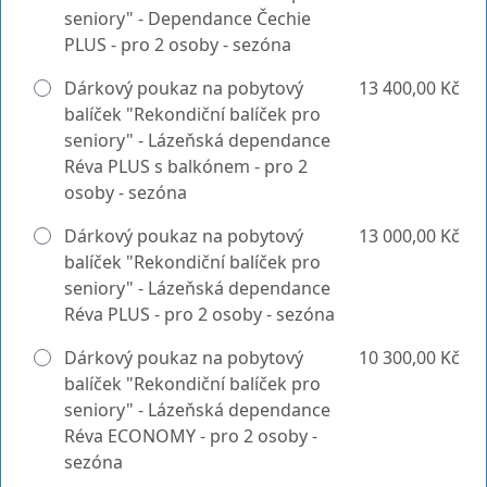
seniory" - Dependance Čechie
PLUS - pro 2 osoby - sezóna
Dárkový poukaz na pobytový
13 400,00 Kč
balíček "Rekondiční balíček pro
seniory" - Lázeňská dependance
Réva PLUS s balkónem - pro 2
osoby - sezóna
Dárkový poukaz na pobytový
13 000,00 Kč
balíček "Rekondiční balíček pro
seniory" - Lázeňská dependance
Réva PLUS - pro 2 osoby - sezóna
Dárkový poukaz na pobytový
10 300,00 Kč
balíček "Rekondiční balíček pro
seniory" - Lázeňská dependance
Réva ECONOMY - pro 2 osoby -
sezóna