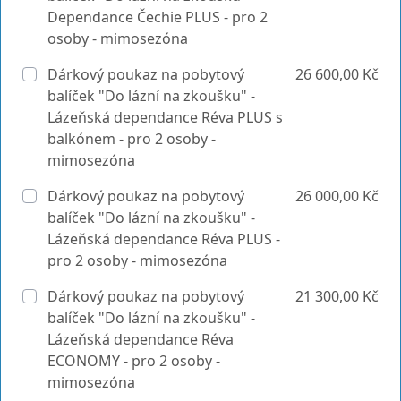
Dependance Čechie PLUS - pro 2
osoby - mimosezóna
Dárkový poukaz na pobytový
26 600,00 Kč
balíček "Do lázní na zkoušku" -
Lázeňská dependance Réva PLUS s
balkónem - pro 2 osoby -
mimosezóna
Dárkový poukaz na pobytový
26 000,00 Kč
balíček "Do lázní na zkoušku" -
Lázeňská dependance Réva PLUS -
pro 2 osoby - mimosezóna
Dárkový poukaz na pobytový
21 300,00 Kč
balíček "Do lázní na zkoušku" -
Lázeňská dependance Réva
ECONOMY - pro 2 osoby -
mimosezóna