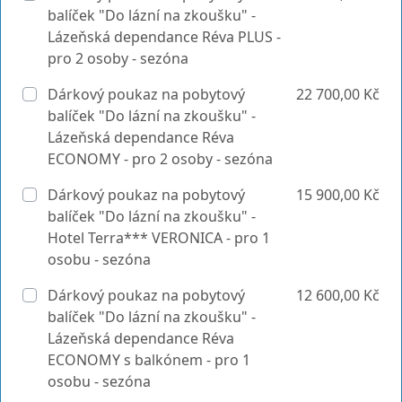
balíček "Do lázní na zkoušku" -
Lázeňská dependance Réva PLUS -
pro 2 osoby - sezóna
Dárkový poukaz na pobytový
22 700,00 Kč
balíček "Do lázní na zkoušku" -
Lázeňská dependance Réva
ECONOMY - pro 2 osoby - sezóna
Dárkový poukaz na pobytový
15 900,00 Kč
balíček "Do lázní na zkoušku" -
Hotel Terra*** VERONICA - pro 1
osobu - sezóna
Dárkový poukaz na pobytový
12 600,00 Kč
balíček "Do lázní na zkoušku" -
Lázeňská dependance Réva
ECONOMY s balkónem - pro 1
osobu - sezóna