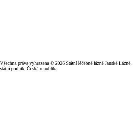
Všechna práva vyhrazena ©
2026
Státní léčebné lázně Janské Lázně,
státní podnik, Česká republika