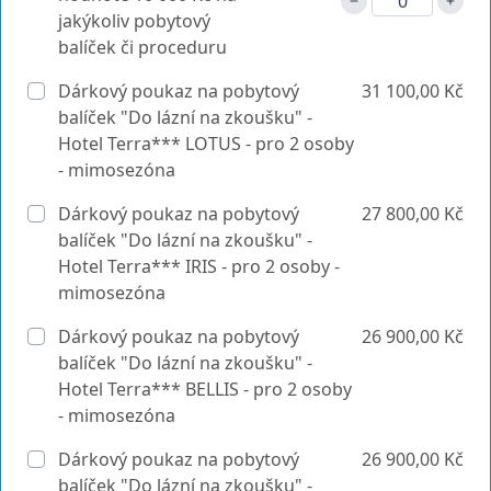
jakýkoliv pobytový
balíček či proceduru
Dárkový poukaz na pobytový
31 100,00 Kč
balíček "Do lázní na zkoušku" -
Hotel Terra*** LOTUS - pro 2 osoby
- mimosezóna
Dárkový poukaz na pobytový
27 800,00 Kč
balíček "Do lázní na zkoušku" -
Hotel Terra*** IRIS - pro 2 osoby -
mimosezóna
Dárkový poukaz na pobytový
26 900,00 Kč
balíček "Do lázní na zkoušku" -
Hotel Terra*** BELLIS - pro 2 osoby
- mimosezóna
Dárkový poukaz na pobytový
26 900,00 Kč
balíček "Do lázní na zkoušku" -