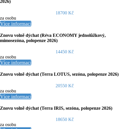
2026)
18700 Kč
za osobu
Více informací
Znovu volně dýchat (Réva ECONOMY jednolůžkový,
mimosezóna, polopenze 2026)
14450 Kč
za osobu
Více informací
Znovu volně dýchat (Terra LOTUS, sezóna, polopenze 2026)
20550 Kč
za osobu
Více informací
Znovu volně dýchat (Terra IRIS, sezóna, polopenze 2026)
18650 Kč
za osobu