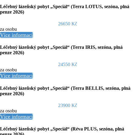
Léčebný lázeňský pobyt „Speciál“ (Terra LOTUS, sezóna, plná
penze 2026)
26650 Kč
za osobu
Více informací
Léčebný lázeňský pobyt „Speciál“ (Terra IRIS, sezóna, plná
penze 2026)
24550 Kč
za osobu
Více informací
Léčebný lázeňský pobyt „Speciál“ (Terra BELLIS, sezóna, plná
penze 2026)
23900 Kč
za osobu
Více informací
Léčebný lázeňský pobyt „Speciál“ (Réva PLUS, sezóna, plná
penze 2026)