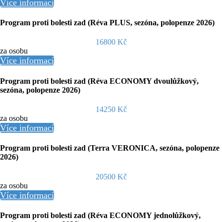
Více informací
Program proti bolesti zad (Réva PLUS, sezóna, polopenze 2026)
16800 Kč
za osobu
Více informací
Program proti bolesti zad (Réva ECONOMY dvoulůžkový,
sezóna, polopenze 2026)
14250 Kč
za osobu
Více informací
Program proti bolesti zad (Terra VERONICA, sezóna, polopenze
2026)
20500 Kč
za osobu
Více informací
Program proti bolesti zad (Réva ECONOMY jednolůžkový,