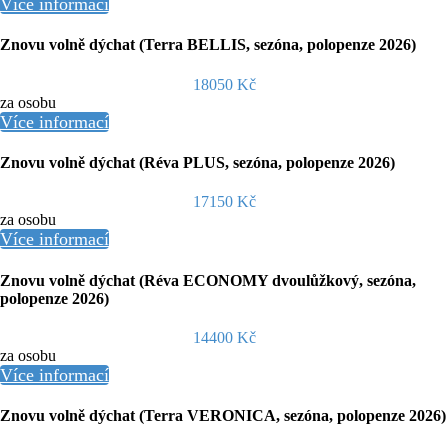
Více informací
Znovu volně dýchat (Terra BELLIS, sezóna, polopenze 2026)
18050 Kč
za osobu
Více informací
Znovu volně dýchat (Réva PLUS, sezóna, polopenze 2026)
17150 Kč
za osobu
Více informací
Znovu volně dýchat (Réva ECONOMY dvoulůžkový, sezóna,
polopenze 2026)
14400 Kč
za osobu
Více informací
Znovu volně dýchat (Terra VERONICA, sezóna, polopenze 2026)