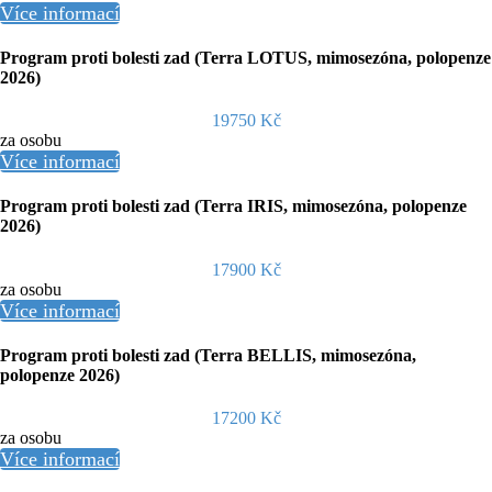
Více informací
Program proti bolesti zad (Terra LOTUS, mimosezóna, polopenze
2026)
19750 Kč
za osobu
Více informací
Program proti bolesti zad (Terra IRIS, mimosezóna, polopenze
2026)
17900 Kč
za osobu
Více informací
Program proti bolesti zad (Terra BELLIS, mimosezóna,
polopenze 2026)
17200 Kč
za osobu
Více informací