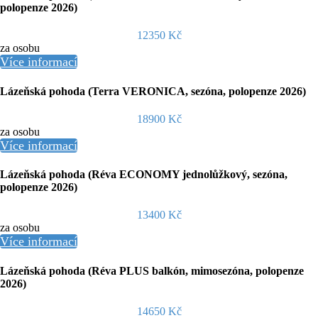
polopenze 2026)
12350 Kč
za osobu
Více informací
Lázeňská pohoda (Terra VERONICA, sezóna, polopenze 2026)
18900 Kč
za osobu
Více informací
Lázeňská pohoda (Réva ECONOMY jednolůžkový, sezóna,
polopenze 2026)
13400 Kč
za osobu
Více informací
Lázeňská pohoda (Réva PLUS balkón, mimosezóna, polopenze
2026)
14650 Kč