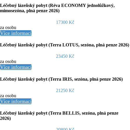
Léčebný lázeňský pobyt (Réva ECONOMY jednolůžkový,
mimosezóna, plná penze 2026)
17300 Kč
za osobu
Více informací
Léčebný lázeňský pobyt (Terra LOTUS, sezóna, plná penze 2026)
23450 Kč
za osobu
Více informací
Léčebný lázeňský pobyt (Terra IRIS, sezóna, plná penze 2026)
21250 Kč
za osobu
Více informací
Léčebný lázeňský pobyt (Terra BELLIS, sezóna, plná penze
2026)
20800 Kč