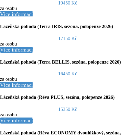
19450 Kč
za osobu
Více informací
Lázeňská pohoda (Terra IRIS, sezóna, polopenze 2026)
17150 Kč
za osobu
Více informací
Lázeňská pohoda (Terra BELLIS, sezóna, polopenze 2026)
16450 Kč
za osobu
Více informací
Lázeňská pohoda (Réva PLUS, sezóna, polopenze 2026)
15350 Kč
za osobu
Více informací
Lázeňská pohoda (Réva ECONOMY dvoulůžkový, sezóna,