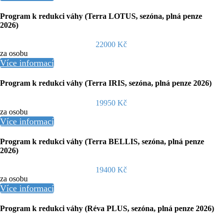
Program k redukci váhy (Terra LOTUS, sezóna, plná penze
2026)
22000 Kč
za osobu
Více informací
Program k redukci váhy (Terra IRIS, sezóna, plná penze 2026)
19950 Kč
za osobu
Více informací
Program k redukci váhy (Terra BELLIS, sezóna, plná penze
2026)
19400 Kč
za osobu
Více informací
Program k redukci váhy (Réva PLUS, sezóna, plná penze 2026)