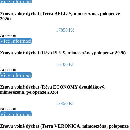
Více informací
Znovu volně dýchat (Terra BELLIS, mimosezóna, polopenze
2026)
17850 Kč
za osobu
Více informací
Znovu volně dýchat (Réva PLUS, mimosezóna, polopenze 2026)
16100 Kč
za osobu
Více informací
Znovu volně dýchat (Réva ECONOMY dvoulůžkový,
mimosezóna, polopenze 2026)
13450 Kč
za osobu
Více informací
Znovu volně dýchat (Terra VERONICA, mimosezóna, polopenze