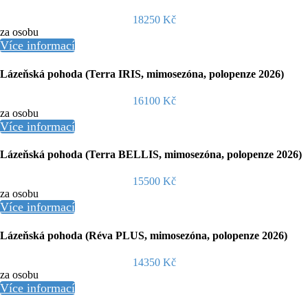
18250 Kč
za osobu
Více informací
Lázeňská pohoda (Terra IRIS, mimosezóna, polopenze 2026)
16100 Kč
za osobu
Více informací
Lázeňská pohoda (Terra BELLIS, mimosezóna, polopenze 2026)
15500 Kč
za osobu
Více informací
Lázeňská pohoda (Réva PLUS, mimosezóna, polopenze 2026)
14350 Kč
za osobu
Více informací