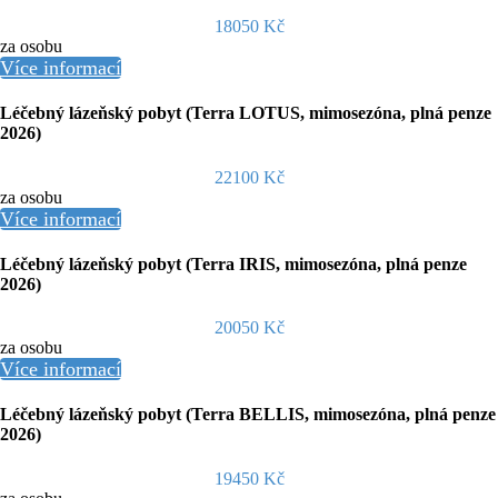
18050 Kč
za osobu
Více informací
Léčebný lázeňský pobyt (Terra LOTUS, mimosezóna, plná penze
2026)
22100 Kč
za osobu
Více informací
Léčebný lázeňský pobyt (Terra IRIS, mimosezóna, plná penze
2026)
20050 Kč
za osobu
Více informací
Léčebný lázeňský pobyt (Terra BELLIS, mimosezóna, plná penze
2026)
19450 Kč