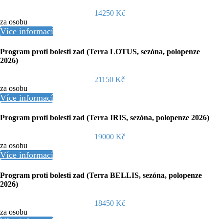
14250 Kč
za osobu
Více informací
Program proti bolesti zad (Terra LOTUS, sezóna, polopenze
2026)
21150 Kč
za osobu
Více informací
Program proti bolesti zad (Terra IRIS, sezóna, polopenze 2026)
19000 Kč
za osobu
Více informací
Program proti bolesti zad (Terra BELLIS, sezóna, polopenze
2026)
18450 Kč
za osobu