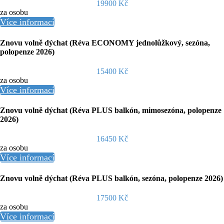
19900 Kč
za osobu
Více informací
Znovu volně dýchat (Réva ECONOMY jednolůžkový, sezóna,
polopenze 2026)
15400 Kč
za osobu
Více informací
Znovu volně dýchat (Réva PLUS balkón, mimosezóna, polopenze
2026)
16450 Kč
za osobu
Více informací
Znovu volně dýchat (Réva PLUS balkón, sezóna, polopenze 2026)
17500 Kč
za osobu
Více informací