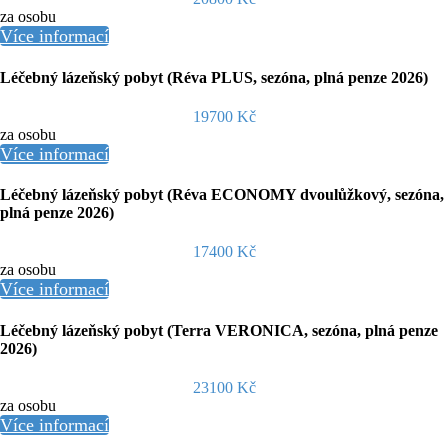
za osobu
Více informací
Léčebný lázeňský pobyt (Réva PLUS, sezóna, plná penze 2026)
19700 Kč
za osobu
Více informací
Léčebný lázeňský pobyt (Réva ECONOMY dvoulůžkový, sezóna,
plná penze 2026)
17400 Kč
za osobu
Více informací
Léčebný lázeňský pobyt (Terra VERONICA, sezóna, plná penze
2026)
23100 Kč
za osobu
Více informací