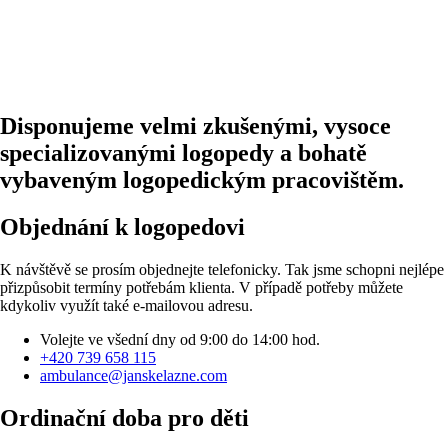
Disponujeme velmi zkušenými, vysoce
specializovanými logopedy a bohatě
vybaveným logopedickým pracovištěm.
Objednání k logopedovi
K návštěvě se prosím objednejte telefonicky. Tak jsme schopni nejlépe
přizpůsobit termíny potřebám klienta. V případě potřeby můžete
kdykoliv využít také e-mailovou adresu.
Volejte ve všední dny od 9:00 do 14:00 hod.
+420 739 658 115
ambulance@janskelazne.com
Ordinační doba pro děti