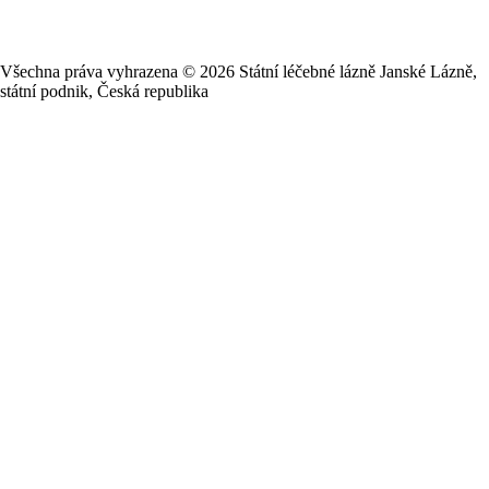
Všechna práva vyhrazena ©
2026
Státní léčebné lázně Janské Lázně,
státní podnik, Česká republika