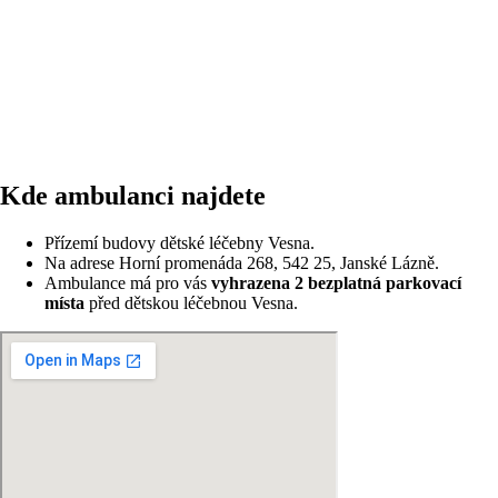
Kde ambulanci najdete
Přízemí budovy dětské léčebny Vesna.
Na adrese Horní promenáda 268, 542 25, Janské Lázně.
Ambulance má pro vás
vyhrazena 2 bezplatná parkovací
místa
před dětskou léčebnou Vesna.