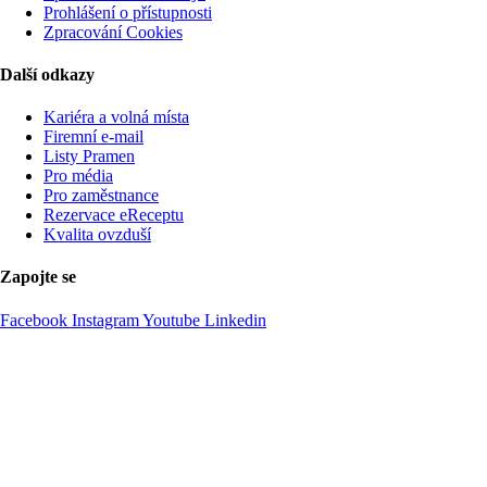
Prohlášení o přístupnosti
Zpracování Cookies
Další odkazy
Kariéra a volná místa
Firemní­ e-mail
Listy Pramen
Pro média
Pro zaměstnance
Rezervace eReceptu
Kvalita ovzduší
Zapojte se
Facebook
Instagram
Youtube
Linkedin