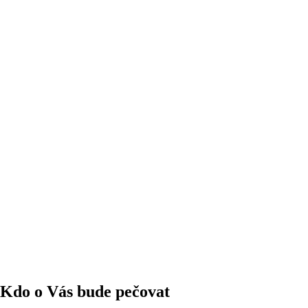
Kdo o Vás bude pečovat