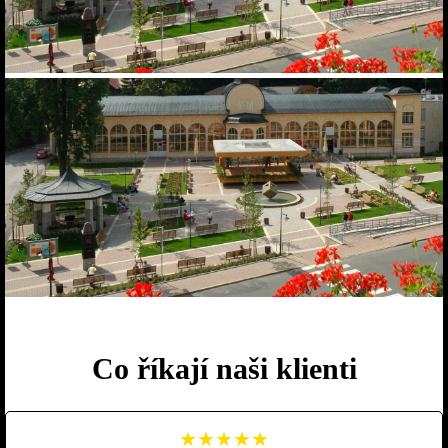
Co říkají naši klienti
★★★★★