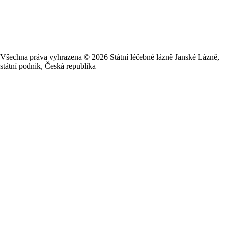
Všechna práva vyhrazena ©
2026
Státní léčebné lázně Janské Lázně,
státní podnik, Česká republika