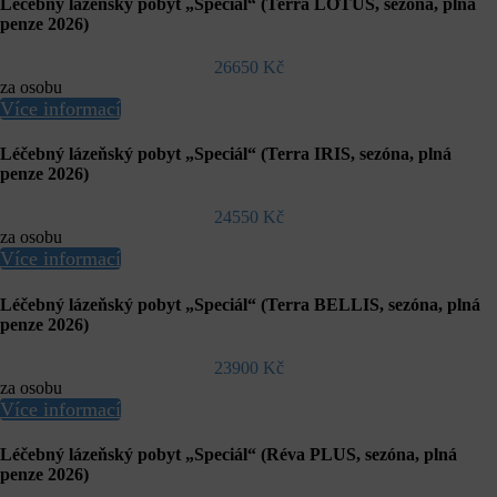
Léčebný lázeňský pobyt „Speciál“ (Terra LOTUS, sezóna, plná
penze 2026)
26650 Kč
za osobu
Více informací
Léčebný lázeňský pobyt „Speciál“ (Terra IRIS, sezóna, plná
penze 2026)
24550 Kč
za osobu
Více informací
Léčebný lázeňský pobyt „Speciál“ (Terra BELLIS, sezóna, plná
penze 2026)
23900 Kč
za osobu
Více informací
Léčebný lázeňský pobyt „Speciál“ (Réva PLUS, sezóna, plná
penze 2026)