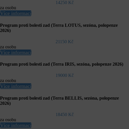
14250 Kč
za osobu
Více informací
Program proti bolesti zad (Terra LOTUS, sezóna, polopenze
2026)
21150 Kč
za osobu
Více informací
Program proti bolesti zad (Terra IRIS, sezóna, polopenze 2026)
19000 Kč
za osobu
Více informací
Program proti bolesti zad (Terra BELLIS, sezóna, polopenze
2026)
18450 Kč
za osobu
Více informací