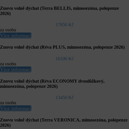
Znovu volně dýchat (Terra BELLIS, mimosezóna, polopenze
2026)
17850 Kč
za osobu
Více informací
Znovu volně dýchat (Réva PLUS, mimosezóna, polopenze 2026)
16100 Kč
za osobu
Více informací
Znovu volně dýchat (Réva ECONOMY dvoulůžkový,
mimosezóna, polopenze 2026)
13450 Kč
za osobu
Více informací
Znovu volně dýchat (Terra VERONICA, mimosezóna, polopenze
2026)