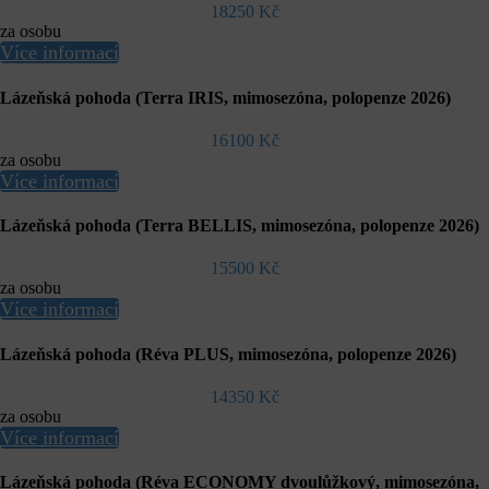
18250 Kč
za osobu
Více informací
Lázeňská pohoda (Terra IRIS, mimosezóna, polopenze 2026)
16100 Kč
za osobu
Více informací
Lázeňská pohoda (Terra BELLIS, mimosezóna, polopenze 2026)
15500 Kč
za osobu
Více informací
Lázeňská pohoda (Réva PLUS, mimosezóna, polopenze 2026)
14350 Kč
za osobu
Více informací
Lázeňská pohoda (Réva ECONOMY dvoulůžkový, mimosezóna,