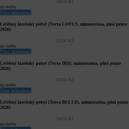
18050 Kč
za osobu
Více informací
Léčebný lázeňský pobyt (Terra LOTUS, mimosezóna, plná penze
2026)
22100 Kč
za osobu
Více informací
Léčebný lázeňský pobyt (Terra IRIS, mimosezóna, plná penze
2026)
20050 Kč
za osobu
Více informací
Léčebný lázeňský pobyt (Terra BELLIS, mimosezóna, plná penze
2026)
19450 Kč
za osobu