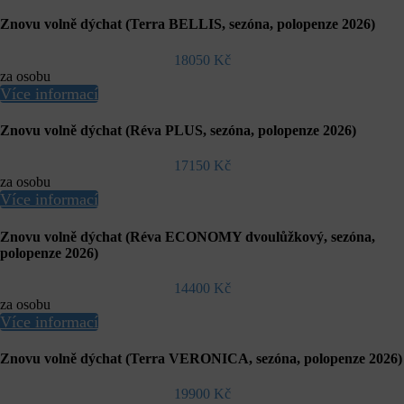
Znovu volně dýchat (Terra BELLIS, sezóna, polopenze 2026)
18050 Kč
za osobu
Více informací
Znovu volně dýchat (Réva PLUS, sezóna, polopenze 2026)
17150 Kč
za osobu
Více informací
Znovu volně dýchat (Réva ECONOMY dvoulůžkový, sezóna,
polopenze 2026)
14400 Kč
za osobu
Více informací
Znovu volně dýchat (Terra VERONICA, sezóna, polopenze 2026)
19900 Kč