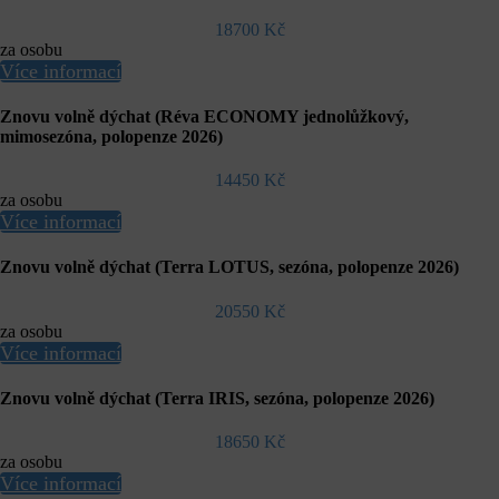
18700 Kč
za osobu
Více informací
Znovu volně dýchat (Réva ECONOMY jednolůžkový,
mimosezóna, polopenze 2026)
14450 Kč
za osobu
Více informací
Znovu volně dýchat (Terra LOTUS, sezóna, polopenze 2026)
20550 Kč
za osobu
Více informací
Znovu volně dýchat (Terra IRIS, sezóna, polopenze 2026)
18650 Kč
za osobu
Více informací