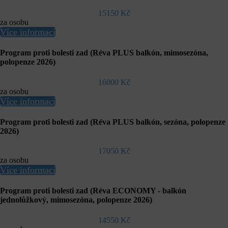
15150 Kč
za osobu
Více informací
Program proti bolesti zad (Réva PLUS balkón, mimosezóna,
polopenze 2026)
16000 Kč
za osobu
Více informací
Program proti bolesti zad (Réva PLUS balkón, sezóna, polopenze
2026)
17050 Kč
za osobu
Více informací
Program proti bolesti zad (Réva ECONOMY - balkón
jednolůžkový, mimosezóna, polopenze 2026)
14550 Kč