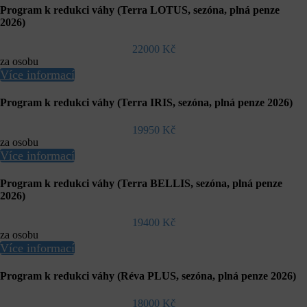
Program k redukci váhy (Terra LOTUS, sezóna, plná penze
2026)
22000 Kč
za osobu
Více informací
Program k redukci váhy (Terra IRIS, sezóna, plná penze 2026)
19950 Kč
za osobu
Více informací
Program k redukci váhy (Terra BELLIS, sezóna, plná penze
2026)
19400 Kč
za osobu
Více informací
Program k redukci váhy (Réva PLUS, sezóna, plná penze 2026)
18000 Kč