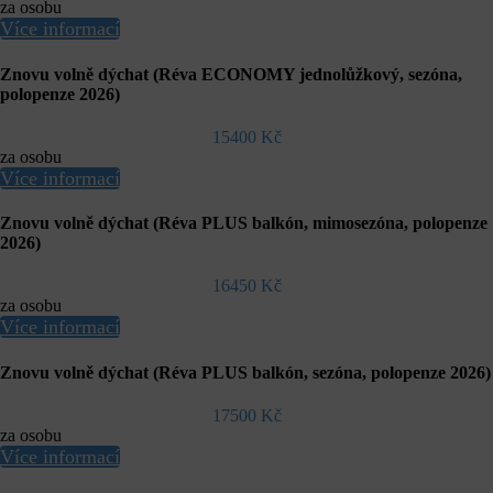
za osobu
Více informací
Znovu volně dýchat (Réva ECONOMY jednolůžkový, sezóna,
polopenze 2026)
15400 Kč
za osobu
Více informací
Znovu volně dýchat (Réva PLUS balkón, mimosezóna, polopenze
2026)
16450 Kč
za osobu
Více informací
Znovu volně dýchat (Réva PLUS balkón, sezóna, polopenze 2026)
17500 Kč
za osobu
Více informací