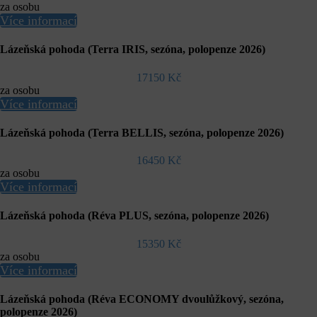
za osobu
Více informací
Lázeňská pohoda (Terra IRIS, sezóna, polopenze 2026)
17150 Kč
za osobu
Více informací
Lázeňská pohoda (Terra BELLIS, sezóna, polopenze 2026)
16450 Kč
za osobu
Více informací
Lázeňská pohoda (Réva PLUS, sezóna, polopenze 2026)
15350 Kč
za osobu
Více informací
Lázeňská pohoda (Réva ECONOMY dvoulůžkový, sezóna,
polopenze 2026)