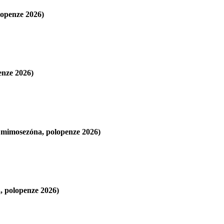
openze 2026)
nze 2026)
imosezóna, polopenze 2026)
 polopenze 2026)