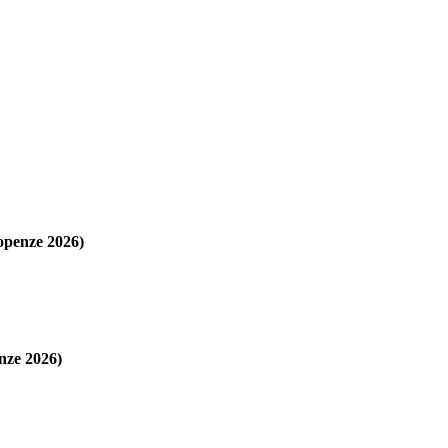
openze 2026)
nze 2026)