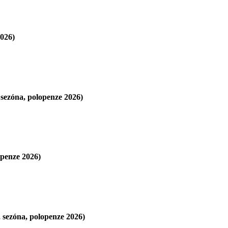
026)
ezóna, polopenze 2026)
penze 2026)
ezóna, polopenze 2026)