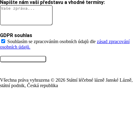
Napište nám vaši představu a vhodné termíny:
GDPR souhlas
Souhlasím se zpracováním osobních údajů dle
zásad zpracování
osobních údajů.
ODESLAT POPTÁVKU
Všechna práva vyhrazena ©
2026
Státní léčebné lázně Janské Lázně,
státní podnik, Česká republika