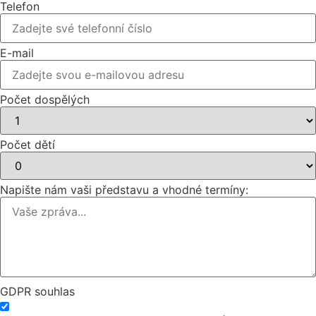
Telefon
E-mail
Počet dospělých
Počet dětí
Napište nám vaši představu a vhodné termíny:
GDPR souhlas