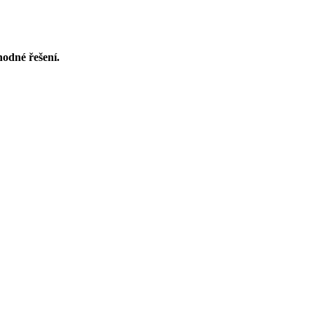
odné řešení.