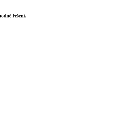
odné řešení.