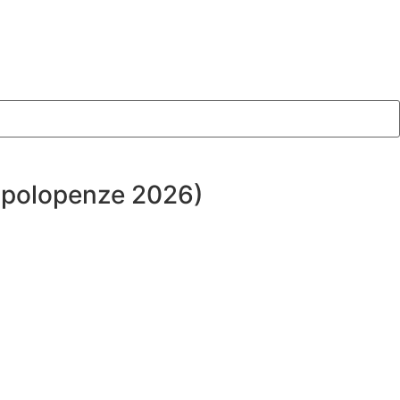
, polopenze 2026)